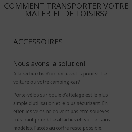
COMMENT TRANSPORTER VOTRE
MATÉRIEL DE LOISIRS?
ACCESSOIRES
Nous avons la solution!
A la recherche d’un porte-vélos pour votre
voiture ou votre camping-car?
Porte-vélos sur boule d’attelage est le plus
simple d’utilisation et le plus sécurisant. En
effet, les vélos ne doivent pas être soulevés
très haut pour être attachés et, sur certains
modèles, l’accès au coffre reste possible.