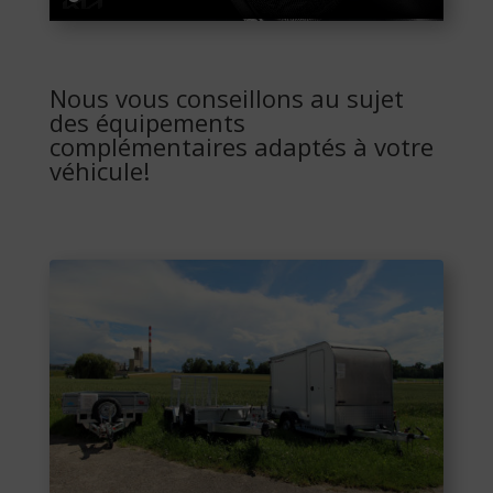
Nous vous conseillons au sujet
des équipements
complémentaires adaptés à votre
véhicule!