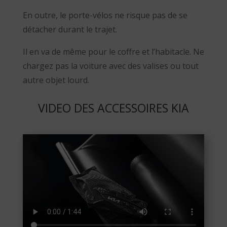
En outre, le porte-vélos ne risque pas de se
détacher durant le trajet.
Il en va de même pour le coffre et l’habitacle. Ne
chargez pas la voiture avec des valises ou tout
autre objet lourd.
VIDEO DES ACCESSOIRES KIA