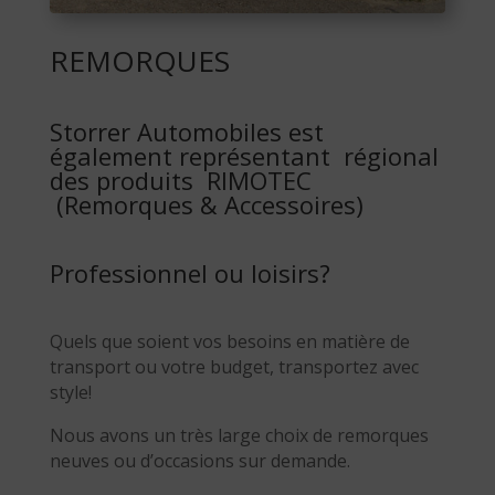
REMORQUES
Storrer Automobiles est
également représentant régional
des produits
RIMOTEC
(Remorques & Accessoires)
Professionnel ou loisirs?
Quels que soient vos besoins en matière de
transport ou votre budget, transportez avec
style!
Nous avons un très large choix de remorques
neuves ou d’occasions sur demande.