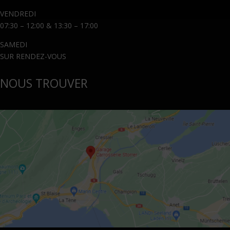
VENDREDI
07:30 – 12:00 & 13:30 – 17:00
SAMEDI
SUR RENDEZ-VOUS
NOUS TROUVER